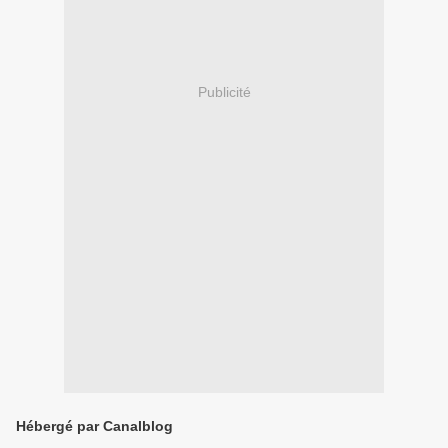
Publicité
Hébergé par Canalblog