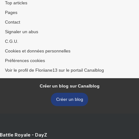
Top articles
Pages
Contact
Signaler un abus
C.G.U.
Cookies et données personnelles
Préférences cookies
Voir le profil de Floriiane13 sur le portail Canalblog
Créer un blog sur Canalblog
Créer un blog
 Battle Royale - DayZ