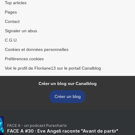
Top articles
Pages
Contact
Signaler un abus
C.G.U.
Cookies et données personnelles
Préférences cookies
Voir le profil de Floriiane13 sur le portail Canalblog
Créer un blog sur Canalblog
Créer un blog
FACE A - un podcast Purecharts
FACE A #30 : Eve Angeli raconte "Avant de partir"