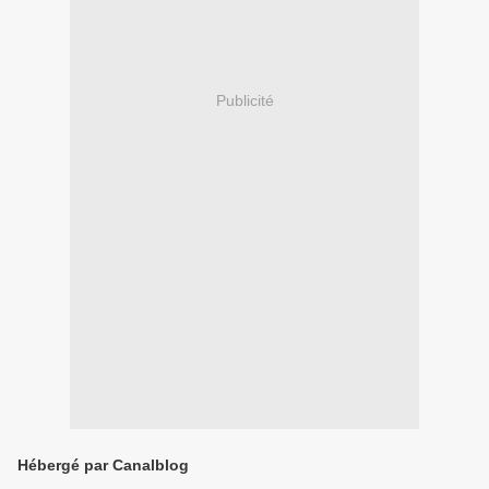
Publicité
Hébergé par Canalblog