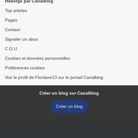
Hébergé par Canalblog
Top articles
Pages
Contact
Signaler un abus
C.G.U.
Cookies et données personnelles
Préférences cookies
Voir le profil de Floriiane13 sur le portail Canalblog
Créer un blog sur Canalblog
Créer un blog