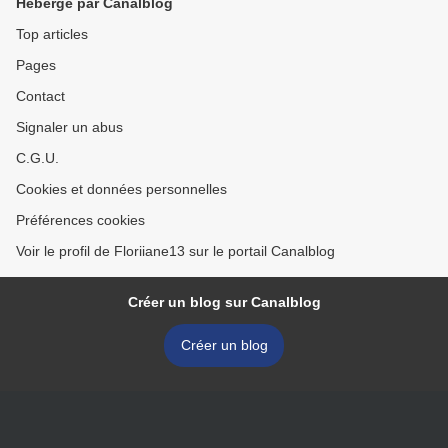
Hébergé par Canalblog
Top articles
Pages
Contact
Signaler un abus
C.G.U.
Cookies et données personnelles
Préférences cookies
Voir le profil de Floriiane13 sur le portail Canalblog
Créer un blog sur Canalblog
Créer un blog