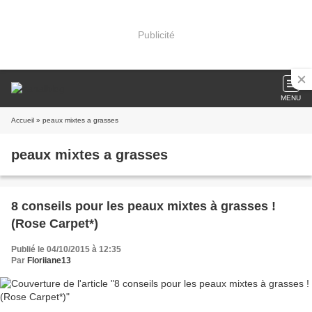
Publicité
MENU
Accueil
» peaux mixtes a grasses
peaux mixtes a grasses
8 conseils pour les peaux mixtes à grasses !
(Rose Carpet*)
Publié le 04/10/2015 à 12:35
Par
Floriiane13