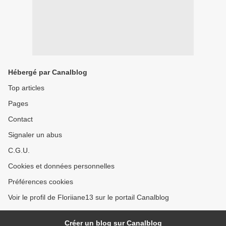
Hébergé par Canalblog
Top articles
Pages
Contact
Signaler un abus
C.G.U.
Cookies et données personnelles
Préférences cookies
Voir le profil de Floriiane13 sur le portail Canalblog
Créer un blog sur Canalblog