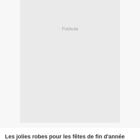
Publicité
Les jolies robes pour les fêtes de fin d'année