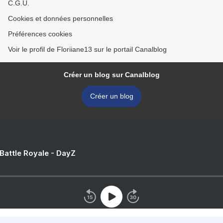
C.G.U.
Cookies et données personnelles
Préférences cookies
Voir le profil de Floriiane13 sur le portail Canalblog
Créer un blog sur Canalblog
Créer un blog
 Battle Royale - DayZ