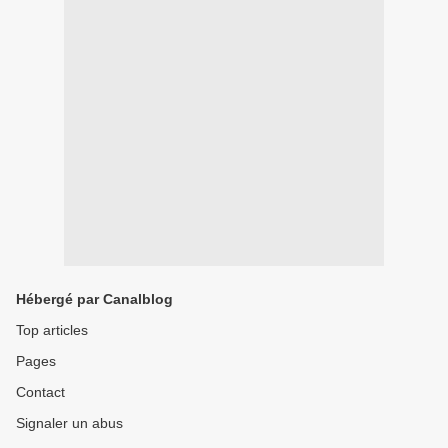
Hébergé par Canalblog
Top articles
Pages
Contact
Signaler un abus