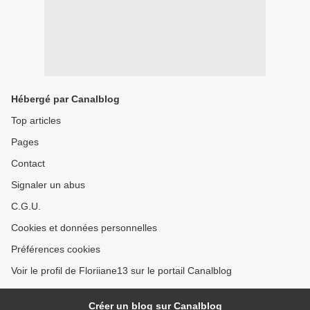
Hébergé par Canalblog
Top articles
Pages
Contact
Signaler un abus
C.G.U.
Cookies et données personnelles
Préférences cookies
Voir le profil de Floriiane13 sur le portail Canalblog
Créer un blog sur Canalblog