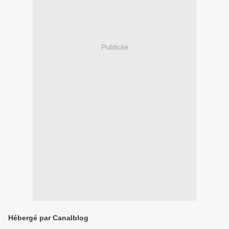
Publicité
Hébergé par Canalblog