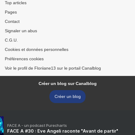
Top articles
Pages
Contact
Signaler un abus
C.G.U.
Cookies et données personnelles
Préférences cookies
Voir le profil de Floriiane13 sur le portail Canalblog
Créer un blog sur Canalblog
Créer un blog
FACE A - un podcast Purecharts
FACE A #30 : Eve Angeli raconte "Avant de partir"