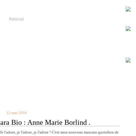
Publicité
12 mai 2016
ra Bio : Anne Marie Borlind .
Je l'adore, je l'adore, je l'adore ! C'est mon nouveau mascara quotidien de