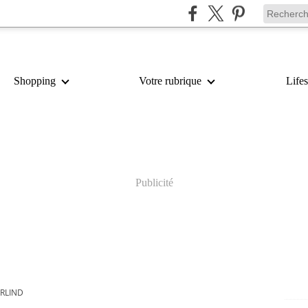
Shopping
Votre rubrique
Lifes
Publicité
RLIND