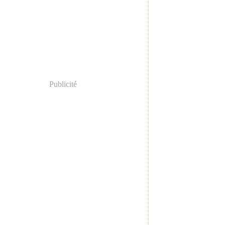
Publicité