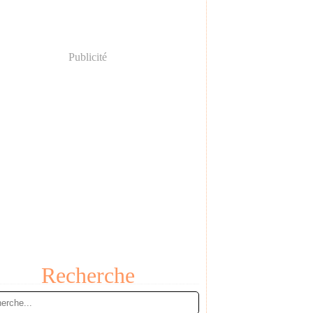
Publicité
Recherche