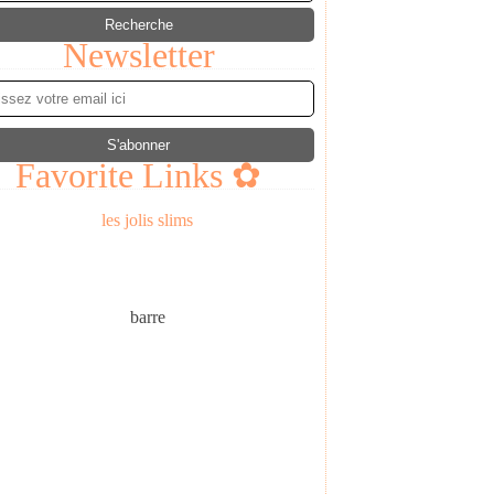
Newsletter
Favorite Links ✿