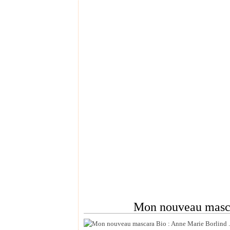
Mon nouveau masca