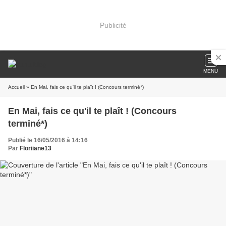
Publicité
MENU
Accueil
» En Mai, fais ce qu'il te plaît ! (Concours terminé*)
En Mai, fais ce qu'il te plaît ! (Concours
terminé*)
Publié le 16/05/2016 à 14:16
Par
Floriiane13