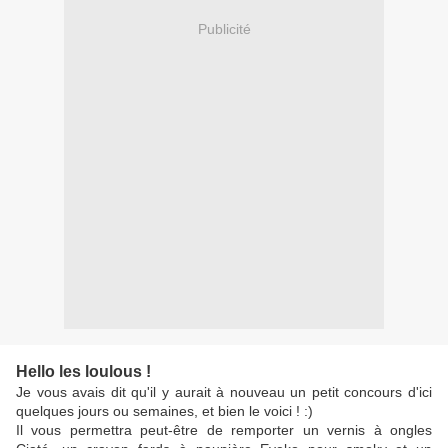
Publicité
Hello les loulous !
Je vous avais dit qu'il y aurait à nouveau un petit concours d'ici
quelques jours ou semaines, et bien le voici ! :)
Il vous permettra peut-être de remporter un vernis à ongles