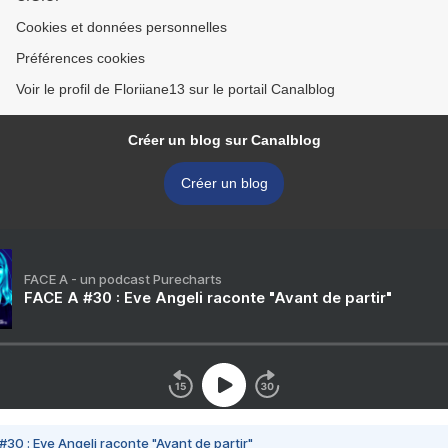
Cookies et données personnelles
Préférences cookies
Voir le profil de Floriiane13 sur le portail Canalblog
Créer un blog sur Canalblog
Créer un blog
FACE A - un podcast Purecharts
FACE A #30 : Eve Angeli raconte "Avant de partir"
#30 : Eve Angeli raconte "Avant de partir"