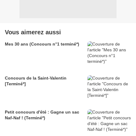
Vous aimerez aussi
Mes 30 ans (Concours n°1 terminé*)
Concours de la Saint-Valentin
[Terminé*]
Petit concours d'été : Gagne un sac
Naf-Naf ! (Terminé*)