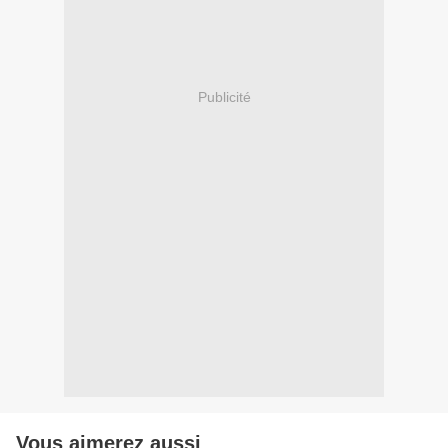
Publicité
Vous aimerez aussi