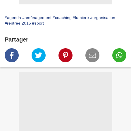
#agenda
#aménagement
#coaching
#lumière
#organisation
#rentrée 2015
#sport
Partager