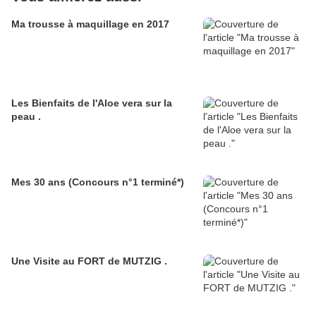
Ma trousse à maquillage en 2017
Les Bienfaits de l'Aloe vera sur la
peau .
Mes 30 ans (Concours n°1 terminé*)
Une Visite au FORT de MUTZIG .