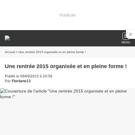
Publicité
MENU
Accueil
» Une rentrée 2015 organisée et en pleine forme !
Une rentrée 2015 organisée et en pleine forme !
Publié le 09/09/2015 à 20:56
Par
Floriiane13