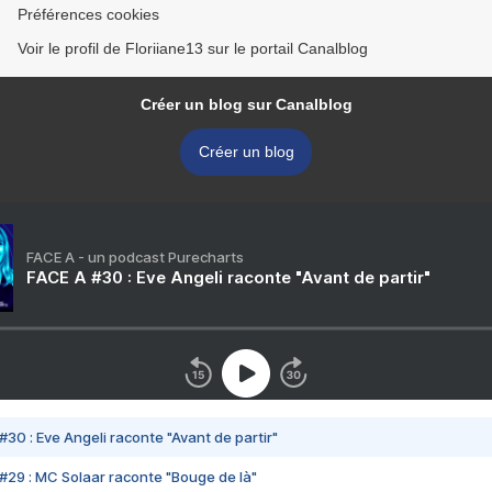
Préférences cookies
Voir le profil de Floriiane13 sur le portail Canalblog
Créer un blog sur Canalblog
Créer un blog
FACE A - un podcast Purecharts
FACE A #30 : Eve Angeli raconte "Avant de partir"
#30 : Eve Angeli raconte "Avant de partir"
#29 : MC Solaar raconte "Bouge de là"