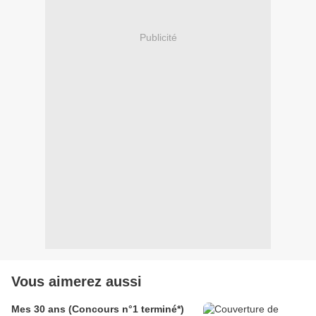
Publicité
Vous aimerez aussi
Mes 30 ans (Concours n°1 terminé*)