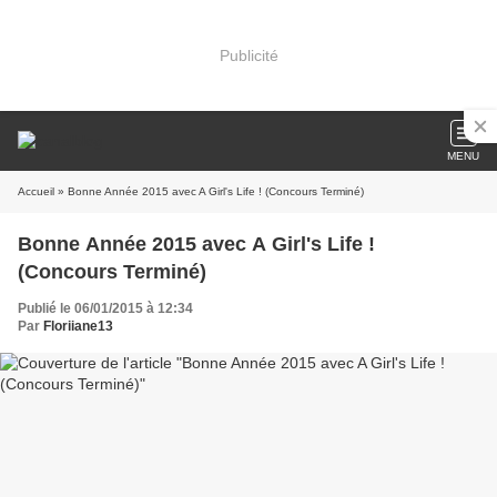
Publicité
MENU
Accueil
» Bonne Année 2015 avec A Girl's Life ! (Concours Terminé)
Bonne Année 2015 avec A Girl's Life !
(Concours Terminé)
Publié le 06/01/2015 à 12:34
Par
Floriiane13