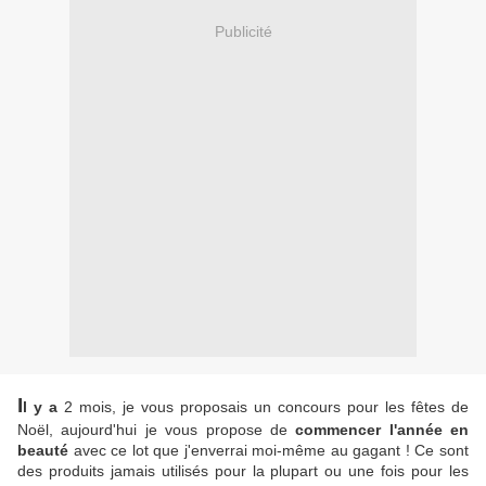
Publicité
I
l y a
2 mois, je vous proposais un concours pour les fêtes de
Noël, aujourd'hui je vous propose de
commencer l'année en
beauté
avec ce lot que j'enverrai moi-même au gagant ! Ce sont
des produits jamais utilisés pour la plupart ou une fois pour les