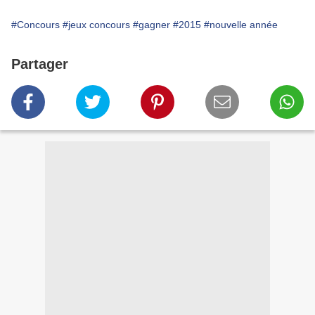
#Concours
#jeux concours
#gagner
#2015
#nouvelle année
Partager