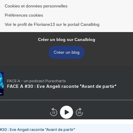
Cookies et données personnelles
Préférences cookies
Voir le profil de Floriiane13 sur le portail Canalblog
Créer un blog sur Canalblog
Créer un blog
FACE A - un podcast Purecharts
FACE A #30 : Eve Angeli raconte "Avant de partir"
#30 : Eve Angeli raconte "Avant de partir"