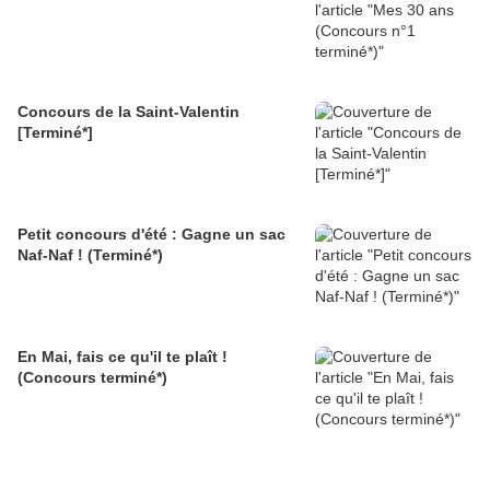
Concours de la Saint-Valentin
[Terminé*]
Petit concours d'été : Gagne un sac
Naf-Naf ! (Terminé*)
En Mai, fais ce qu'il te plaît !
(Concours terminé*)