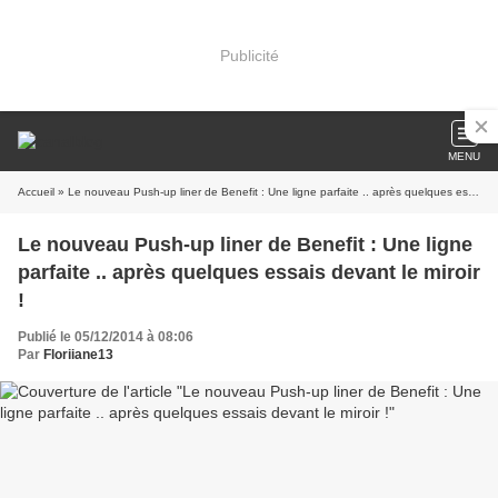
Publicité
MENU
Accueil
» Le nouveau Push-up liner de Benefit : Une ligne parfaite .. après quelques essais devant le miroir !
Le nouveau Push-up liner de Benefit : Une ligne
parfaite .. après quelques essais devant le miroir
!
Publié le 05/12/2014 à 08:06
Par
Floriiane13