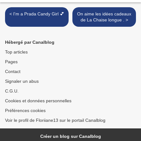
< I'm a Prada Candy Girl 💕
On aime les idées cadeaux
de La Chaise longue . >
Hébergé par Canalblog
Top articles
Pages
Contact
Signaler un abus
C.G.U.
Cookies et données personnelles
Préférences cookies
Voir le profil de Floriiane13 sur le portail Canalblog
Créer un blog sur Canalblog