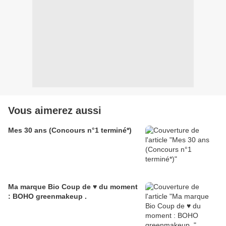
Vous aimerez aussi
Mes 30 ans (Concours n°1 terminé*)
Ma marque Bio Coup de ♥ du moment
: BOHO greenmakeup .