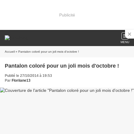
Publicité
MENU
Accueil
» Pantalon coloré pour un joli mois d'octobre !
Pantalon coloré pour un joli mois d'octobre !
Publié le 27/10/2014 à 19:53
Par
Floriiane13