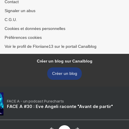
Contact
Signaler un abus
C.G.U.
Cookies et données personnelles
Préférences cookies
Voir le profil de Floriiane13 sur le portail Canalblog
Créer un blog sur Canalblog
Créer un blog
FACE A - un podcast Purecharts
FACE A #30 : Eve Angeli raconte "Avant de partir"