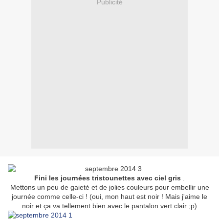
Publicité
Fini les journées tristounettes avec ciel gris
.
Mettons un peu de gaieté et de jolies couleurs pour embellir une
journée comme celle-ci ! (oui, mon haut est noir ! Mais j'aime le
noir et ça va tellement bien avec le pantalon vert clair ;p)