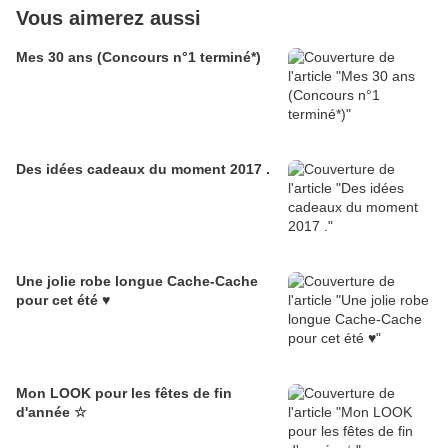
Vous aimerez aussi
Mes 30 ans (Concours n°1 terminé*)
Des idées cadeaux du moment 2017 .
Une jolie robe longue Cache-Cache
pour cet été ♥
Mon LOOK pour les fêtes de fin
d'année ☆