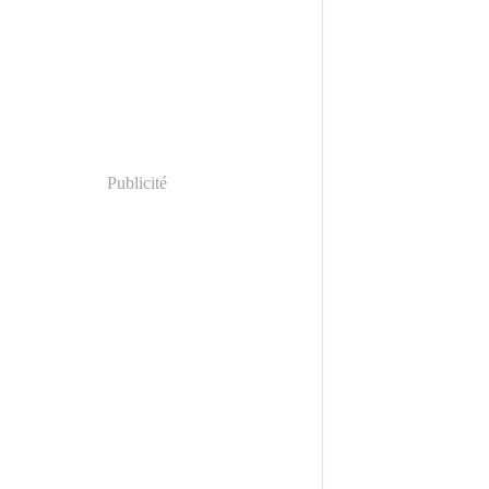
Publicité