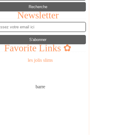
Newsletter
Favorite Links ✿