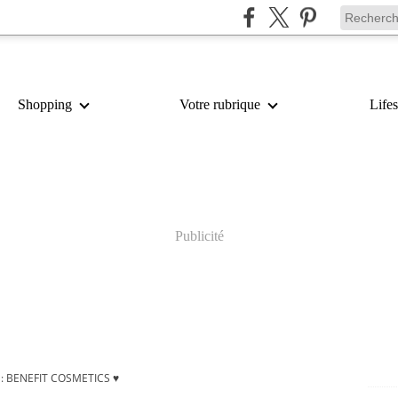
Shopping
Votre rubrique
Lifes
Publicité
 BENEFIT COSMETICS ♥