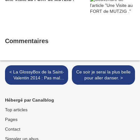
Commentaires
< La GlossyBox de la Saint-
Ce soir je serai la plus belle
Valentin 2014 : Pas mal
pour aller danser. >
mais un peu déçue ...
Hébergé par Canalblog
Top articles
Pages
Contact
Signaler un abus