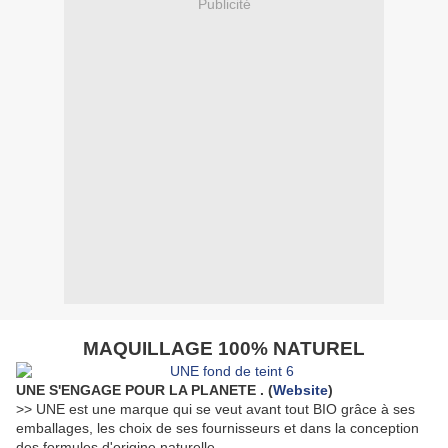
Publicité
MAQUILLAGE 100% NATUREL
UNE S'ENGAGE POUR LA PLANETE . (
Website
)
>> UNE est une marque qui se veut avant tout BIO grâce à ses
emballages, les choix de ses fournisseurs et dans la conception
des formules d'origine naturelle .