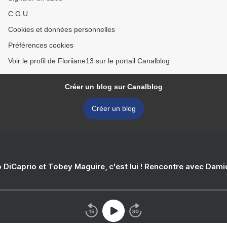
C.G.U.
Cookies et données personnelles
Préférences cookies
Voir le profil de Floriiane13 sur le portail Canalblog
Créer un blog sur Canalblog
Créer un blog
 DiCaprio et Tobey Maguire, c'est lui ! Rencontre avec Dam