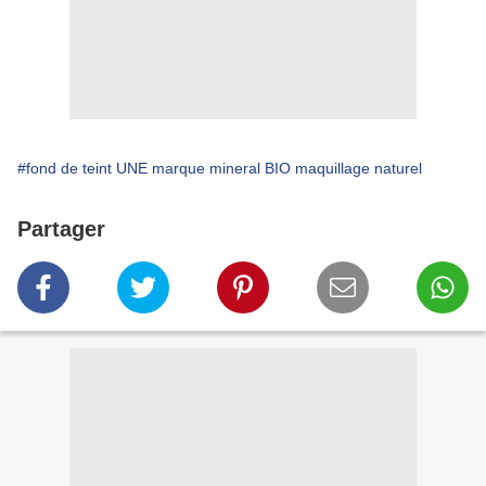
#fond de teint UNE marque mineral BIO maquillage naturel
Partager