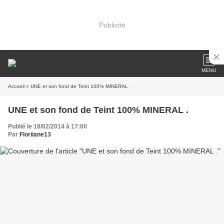
Publicité
MENU
Accueil
» UNE et son fond de Teint 100% MINERAL .
UNE et son fond de Teint 100% MINERAL .
Publié le 18/02/2014 à 17:00
Par
Floriiane13