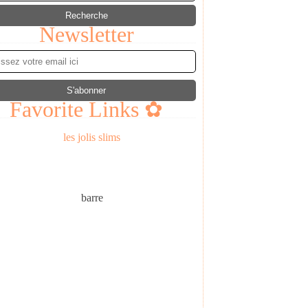
Newsletter
Favorite Links ✿