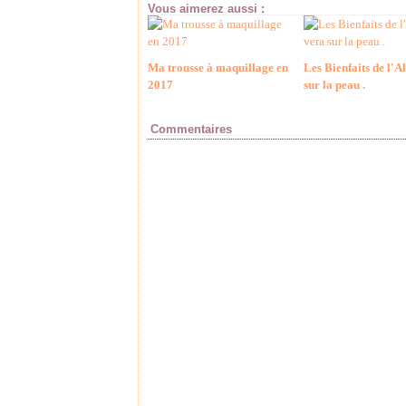
Vous aimerez aussi :
Ma trousse à maquillage en
Les Bienfaits de l'A
2017
sur la peau .
Commentaires