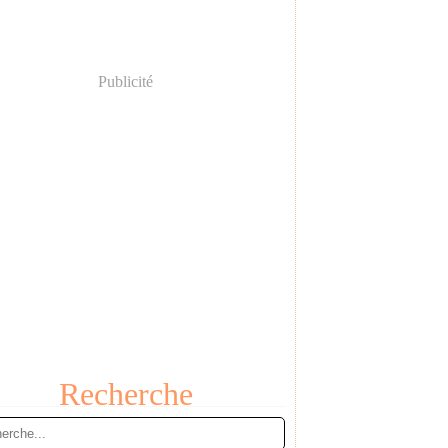
Publicité
Recherche