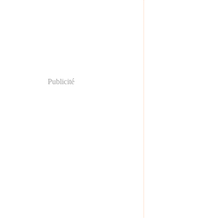
Publicité