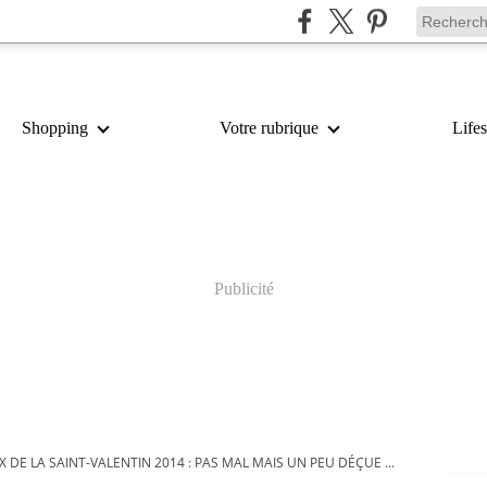
Shopping
Votre rubrique
Lifes
Publicité
 DE LA SAINT-VALENTIN 2014 : PAS MAL MAIS UN PEU DÉÇUE ...