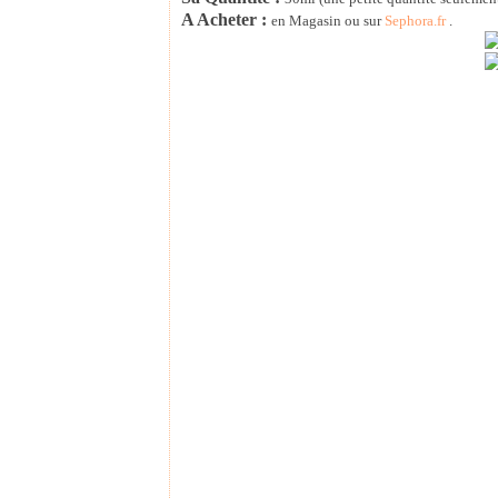
A Acheter :
en Magasin ou sur
Sephora.fr
.