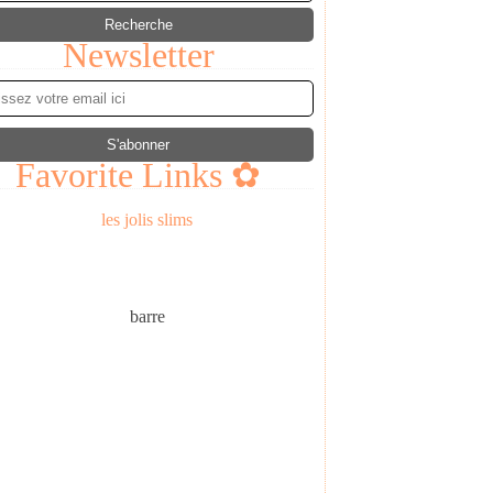
Newsletter
Favorite Links ✿