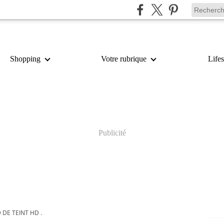
Shopping
Votre rubrique
Lifes
Publicité
DE TEINT HD .