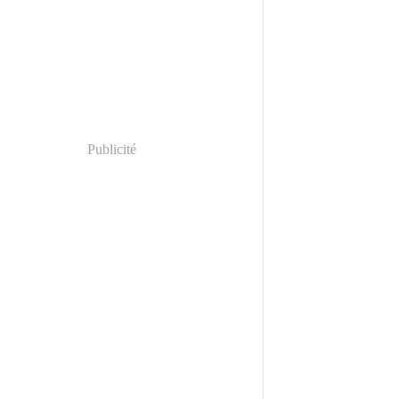
Publicité