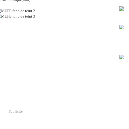
Publicité