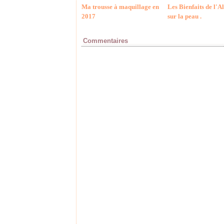
Ma trousse à maquillage en
Les Bienfaits de l'A
2017
sur la peau .
Commentaires