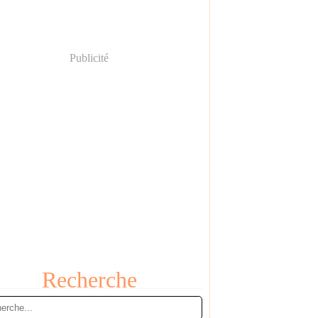
Publicité
Recherche