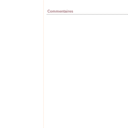
Commentaires