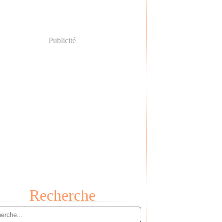
Publicité
Recherche