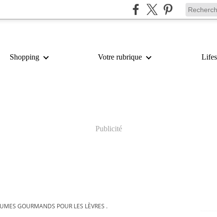
Shopping
Votre rubrique
Lifes
Publicité
UMES GOURMANDS POUR LES LÈVRES .