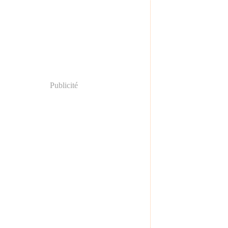
Publicité