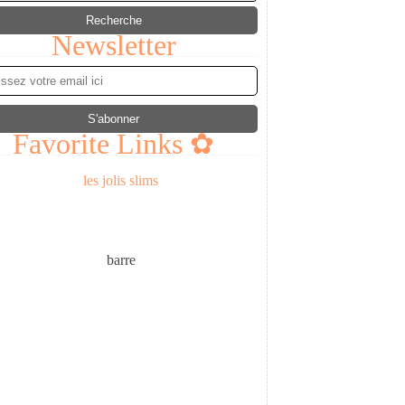
Newsletter
Favorite Links ✿