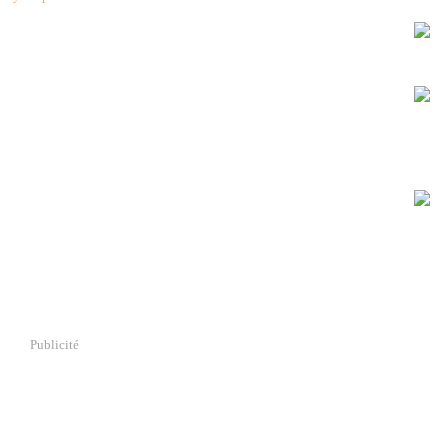
Publicité