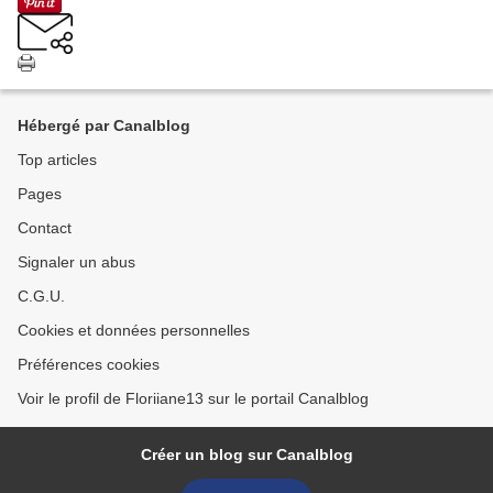
Hébergé par Canalblog
Top articles
Pages
Contact
Signaler un abus
C.G.U.
Cookies et données personnelles
Préférences cookies
Voir le profil de Floriiane13 sur le portail Canalblog
Créer un blog sur Canalblog