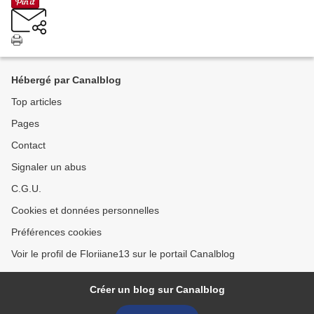
Hébergé par Canalblog
Top articles
Pages
Contact
Signaler un abus
C.G.U.
Cookies et données personnelles
Préférences cookies
Voir le profil de Floriiane13 sur le portail Canalblog
Créer un blog sur Canalblog