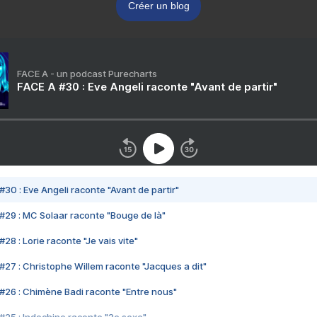
Créer un blog
FACE A - un podcast Purecharts
FACE A #30 : Eve Angeli raconte "Avant de partir"
#30 : Eve Angeli raconte "Avant de partir"
#29 : MC Solaar raconte "Bouge de là"
28 : Lorie raconte "Je vais vite"
#27 : Christophe Willem raconte "Jacques a dit"
#26 : Chimène Badi raconte "Entre nous"