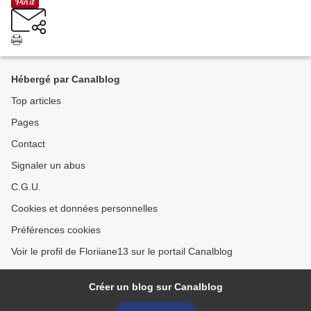
Hébergé par Canalblog
Top articles
Pages
Contact
Signaler un abus
C.G.U.
Cookies et données personnelles
Préférences cookies
Voir le profil de Floriiane13 sur le portail Canalblog
Créer un blog sur Canalblog