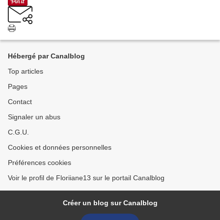
Hébergé par Canalblog
Top articles
Pages
Contact
Signaler un abus
C.G.U.
Cookies et données personnelles
Préférences cookies
Voir le profil de Floriiane13 sur le portail Canalblog
Créer un blog sur Canalblog