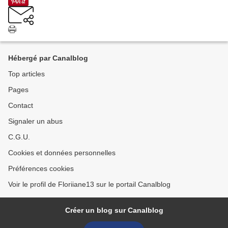
Hébergé par Canalblog
Top articles
Pages
Contact
Signaler un abus
C.G.U.
Cookies et données personnelles
Préférences cookies
Voir le profil de Floriiane13 sur le portail Canalblog
Créer un blog sur Canalblog