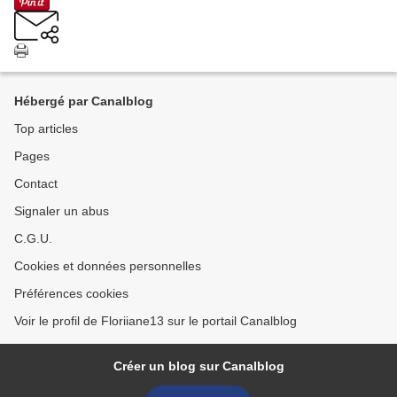
Hébergé par Canalblog
Top articles
Pages
Contact
Signaler un abus
C.G.U.
Cookies et données personnelles
Préférences cookies
Voir le profil de Floriiane13 sur le portail Canalblog
Créer un blog sur Canalblog