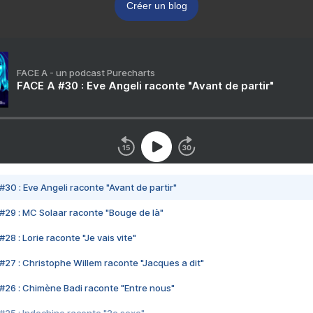
Créer un blog
FACE A - un podcast Purecharts
FACE A #30 : Eve Angeli raconte "Avant de partir"
#30 : Eve Angeli raconte "Avant de partir"
#29 : MC Solaar raconte "Bouge de là"
28 : Lorie raconte "Je vais vite"
#27 : Christophe Willem raconte "Jacques a dit"
#26 : Chimène Badi raconte "Entre nous"