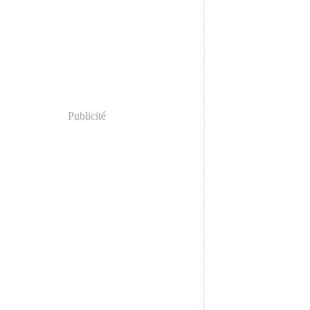
Publicité