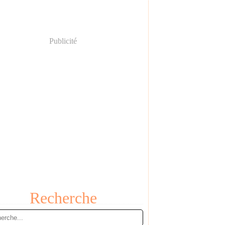
Publicité
Recherche