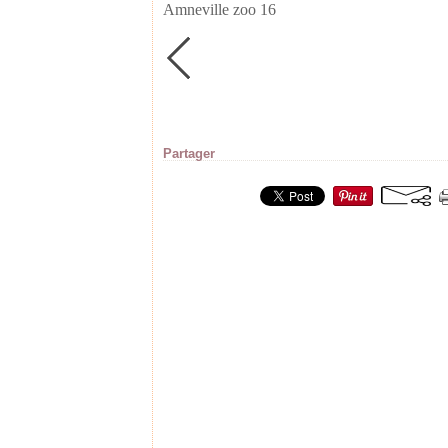
Amneville zoo 16
Partager