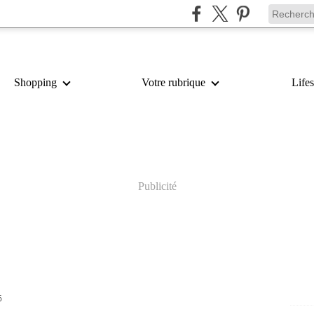
Shopping
Votre rubrique
Lifes
Publicité
6