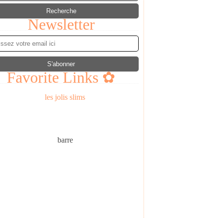
Newsletter
Favorite Links ✿