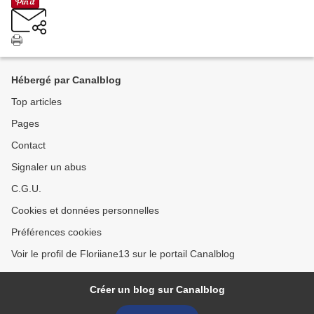
Hébergé par Canalblog
Top articles
Pages
Contact
Signaler un abus
C.G.U.
Cookies et données personnelles
Préférences cookies
Voir le profil de Floriiane13 sur le portail Canalblog
Créer un blog sur Canalblog