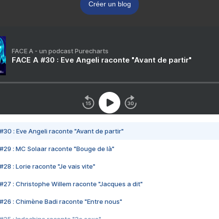
Créer un blog
FACE A - un podcast Purecharts
FACE A #30 : Eve Angeli raconte "Avant de partir"
#30 : Eve Angeli raconte "Avant de partir"
#29 : MC Solaar raconte "Bouge de là"
28 : Lorie raconte "Je vais vite"
#27 : Christophe Willem raconte "Jacques a dit"
#26 : Chimène Badi raconte "Entre nous"