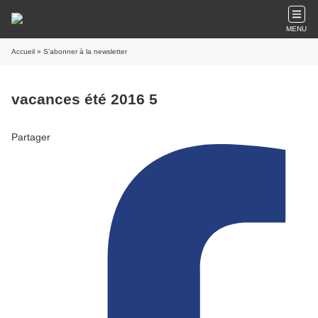
MENU
Accueil
» S'abonner à la newsletter
vacances été 2016 5
Partager