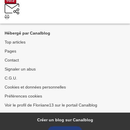
Hébergé par Canalblog
Top articles
Pages
Contact
Signaler un abus
C.G.U.
Cookies et données personnelles
Préférences cookies
Voir le profil de Floriiane13 sur le portail Canalblog
Créer un blog sur Canalblog