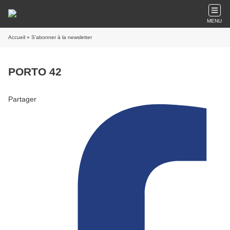
MENU
Accueil
» S'abonner à la newsletter
PORTO 42
Partager