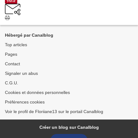
Hébergé par Canalblog
Top articles
Pages
Contact
Signaler un abus
C.G.U.
Cookies et données personnelles
Préférences cookies
Voir le profil de Floriiane13 sur le portail Canalblog
Créer un blog sur Canalblog