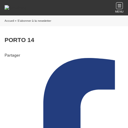
MENU
Accueil
» S'abonner à la newsletter
PORTO 14
Partager