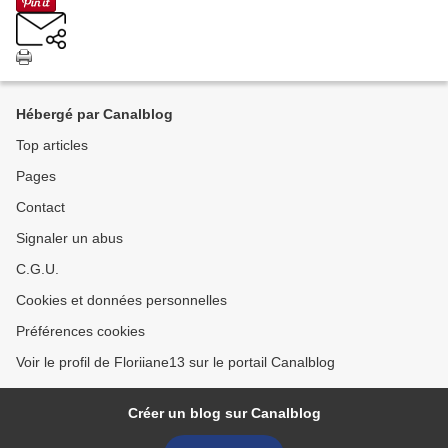
Hébergé par Canalblog
Top articles
Pages
Contact
Signaler un abus
C.G.U.
Cookies et données personnelles
Préférences cookies
Voir le profil de Floriiane13 sur le portail Canalblog
Créer un blog sur Canalblog