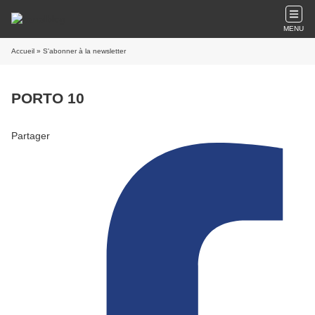
MENU
Accueil
» S'abonner à la newsletter
PORTO 10
Partager