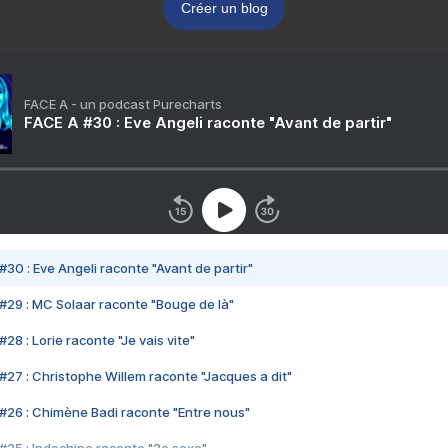
Créer un blog
FACE A - un podcast Purecharts
FACE A #30 : Eve Angeli raconte "Avant de partir"
#30 : Eve Angeli raconte "Avant de partir"
#29 : MC Solaar raconte "Bouge de là"
28 : Lorie raconte "Je vais vite"
#27 : Christophe Willem raconte "Jacques a dit"
#26 : Chimène Badi raconte "Entre nous"