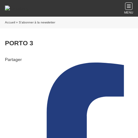
MENU
Accueil
» S'abonner à la newsletter
PORTO 3
Partager