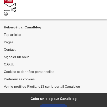
Hébergé par Canalblog
Top articles
Pages
Contact
Signaler un abus
C.G.U.
Cookies et données personnelles
Préférences cookies
Voir le profil de Floriiane13 sur le portail Canalblog
Créer un blog sur Canalblog