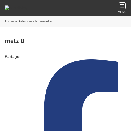
MENU
Accueil
» S'abonner à la newsletter
metz 8
Partager