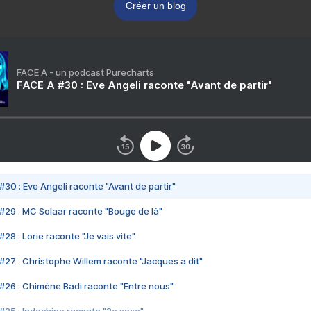
Créer un blog
FACE A - un podcast Purecharts
FACE A #30 : Eve Angeli raconte "Avant de partir"
#30 : Eve Angeli raconte "Avant de partir"
#29 : MC Solaar raconte "Bouge de là"
28 : Lorie raconte "Je vais vite"
#27 : Christophe Willem raconte "Jacques a dit"
#26 : Chimène Badi raconte "Entre nous"