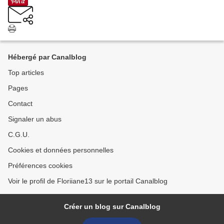
Hébergé par Canalblog
Top articles
Pages
Contact
Signaler un abus
C.G.U.
Cookies et données personnelles
Préférences cookies
Voir le profil de Floriiane13 sur le portail Canalblog
Créer un blog sur Canalblog