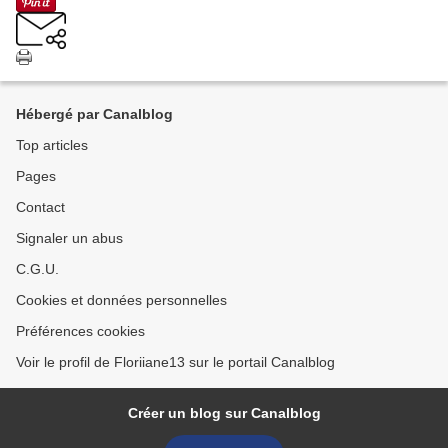
Hébergé par Canalblog
Top articles
Pages
Contact
Signaler un abus
C.G.U.
Cookies et données personnelles
Préférences cookies
Voir le profil de Floriiane13 sur le portail Canalblog
Créer un blog sur Canalblog