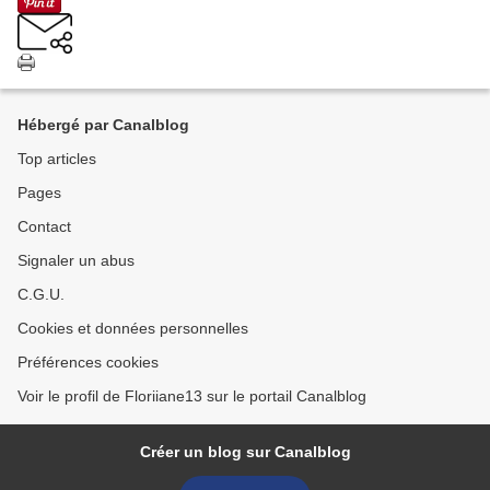
Hébergé par Canalblog
Top articles
Pages
Contact
Signaler un abus
C.G.U.
Cookies et données personnelles
Préférences cookies
Voir le profil de Floriiane13 sur le portail Canalblog
Créer un blog sur Canalblog