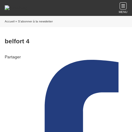
MENU
Accueil
» S'abonner à la newsletter
belfort 4
Partager