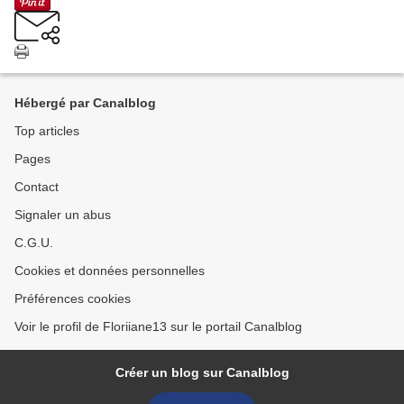
Hébergé par Canalblog
Top articles
Pages
Contact
Signaler un abus
C.G.U.
Cookies et données personnelles
Préférences cookies
Voir le profil de Floriiane13 sur le portail Canalblog
Créer un blog sur Canalblog